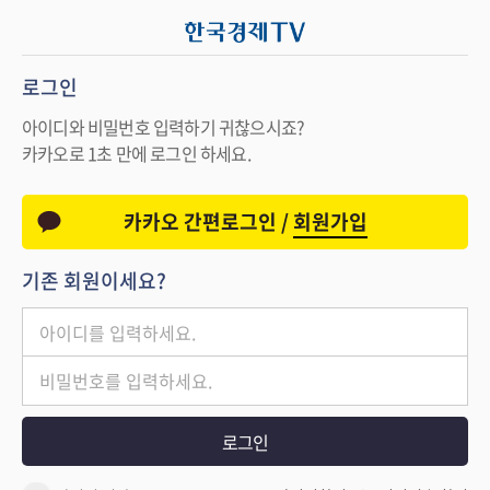
로그인
아이디와 비밀번호 입력하기 귀찮으시죠?
카카오로 1초 만에 로그인 하세요.
카카오 간편로그인 /
회원가입
기존 회원이세요?
로그인