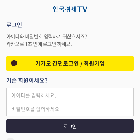
로그인
아이디와 비밀번호 입력하기 귀찮으시죠?
카카오로 1초 만에 로그인 하세요.
카카오 간편로그인 /
회원가입
기존 회원이세요?
로그인