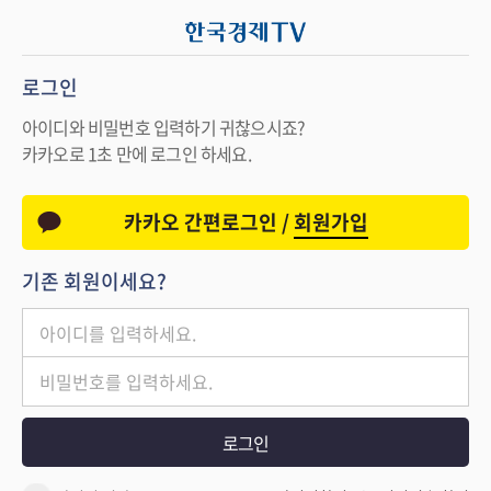
로그인
아이디와 비밀번호 입력하기 귀찮으시죠?
카카오로 1초 만에 로그인 하세요.
카카오 간편로그인 /
회원가입
기존 회원이세요?
로그인