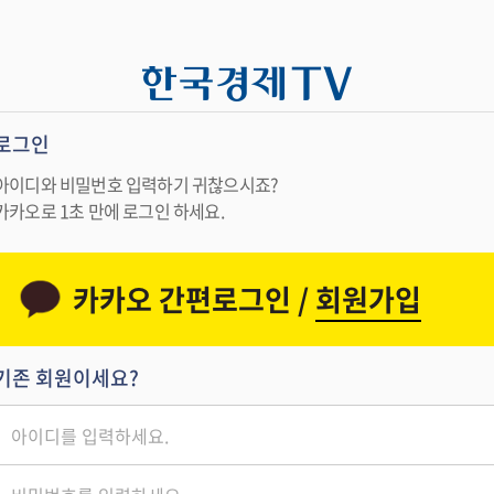
로그인
아이디와 비밀번호 입력하기 귀찮으시죠?
카카오로 1초 만에 로그인 하세요.
카카오 간편로그인 /
회원가입
기존 회원이세요?