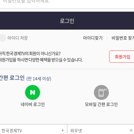
로그인
아이디 저장
아이디찾기
비밀번호 찾
아직 한국경제TV의 회원이 아니신가요?
회원가입
회원가입을 하시면 다양한 혜택을 받으실 수 있습니다.
간편 로그인
(만 14세 이상)
네이버 로그인
모바일 간편 로그인
한국경제TV
와우넷