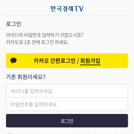
로그인
아이디와 비밀번호 입력하기 귀찮으시죠?
카카오로 1초 만에 로그인 하세요.
카카오 간편로그인 /
회원가입
기존 회원이세요?
로그인