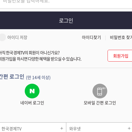
로그인
아이디 저장
아이디찾기
비밀번호 찾
아직 한국경제TV의 회원이 아니신가요?
회원가입
회원가입을 하시면 다양한 혜택을 받으실 수 있습니다.
간편 로그인
(만 14세 이상)
네이버 로그인
모바일 간편 로그인
한국경제TV
와우넷