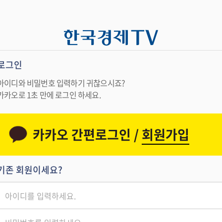
로그인
아이디와 비밀번호 입력하기 귀찮으시죠?
카카오로 1초 만에 로그인 하세요.
카카오 간편로그인 /
회원가입
기존 회원이세요?