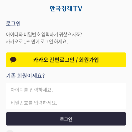
로그인
아이디와 비밀번호 입력하기 귀찮으시죠?
카카오로 1초 만에 로그인 하세요.
카카오 간편로그인 /
회원가입
기존 회원이세요?
로그인