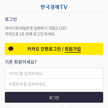
로그인
아이디와 비밀번호 입력하기 귀찮으시죠?
카카오로 1초 만에 로그인 하세요.
카카오 간편로그인 /
회원가입
기존 회원이세요?
로그인