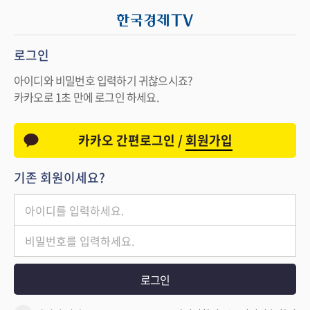
로그인
아이디와 비밀번호 입력하기 귀찮으시죠?
카카오로 1초 만에 로그인 하세요.
카카오 간편로그인 /
회원가입
기존 회원이세요?
로그인