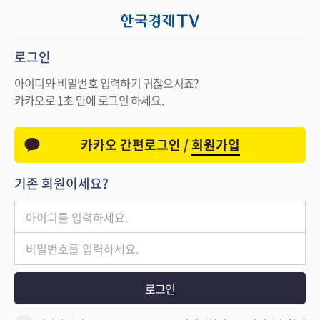
로그인
아이디와 비밀번호 입력하기 귀찮으시죠?
카카오로 1초 만에 로그인 하세요.
카카오 간편로그인 /
회원가입
기존 회원이세요?
로그인