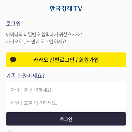
로그인
아이디와 비밀번호 입력하기 귀찮으시죠?
카카오로 1초 만에 로그인 하세요.
카카오 간편로그인 /
회원가입
기존 회원이세요?
로그인