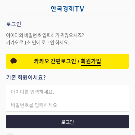
로그인
아이디와 비밀번호 입력하기 귀찮으시죠?
카카오로 1초 만에 로그인 하세요.
카카오 간편로그인 /
회원가입
기존 회원이세요?
로그인