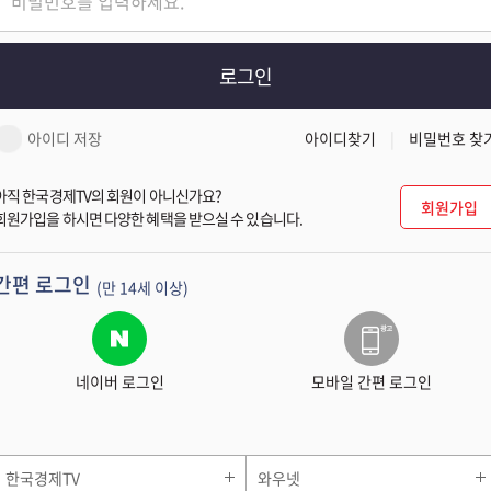
로그인
아이디 저장
아이디찾기
비밀번호 찾
아직 한국경제TV의 회원이 아니신가요?
회원가입
회원가입을 하시면 다양한 혜택을 받으실 수 있습니다.
간편 로그인
(만 14세 이상)
네이버 로그인
모바일 간편 로그인
한국경제TV
와우넷