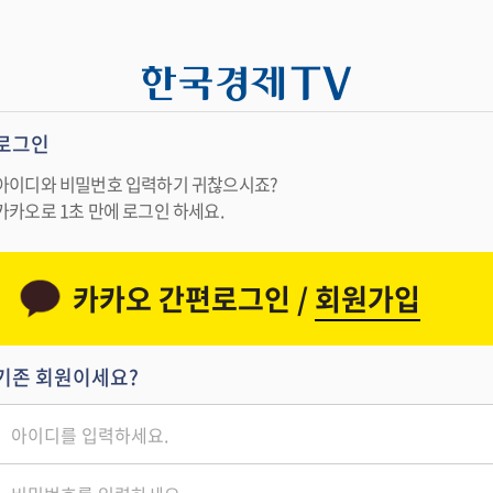
로그인
아이디와 비밀번호 입력하기 귀찮으시죠?
카카오로 1초 만에 로그인 하세요.
카카오 간편로그인 /
회원가입
기존 회원이세요?