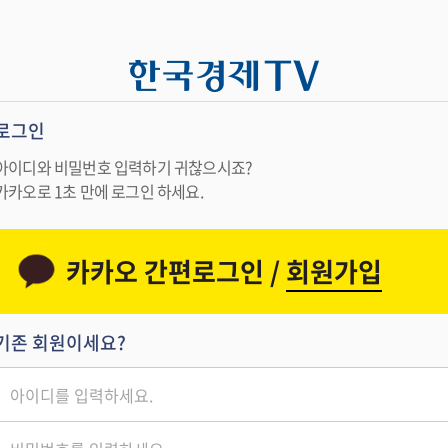
로그인
아이디와 비밀번호 입력하기 귀찮으시죠?
카카오로 1초 만에 로그인 하세요.
카카오 간편로그인 /
회원가입
기존 회원이세요?