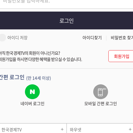
로그인
아이디 저장
아이디찾기
비밀번호 찾
아직 한국경제TV의 회원이 아니신가요?
회원가입
회원가입을 하시면 다양한 혜택을 받으실 수 있습니다.
간편 로그인
(만 14세 이상)
네이버 로그인
모바일 간편 로그인
한국경제TV
와우넷