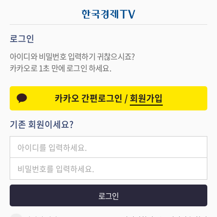
로그인
아이디와 비밀번호 입력하기 귀찮으시죠?
카카오로 1초 만에 로그인 하세요.
카카오 간편로그인 /
회원가입
기존 회원이세요?
로그인