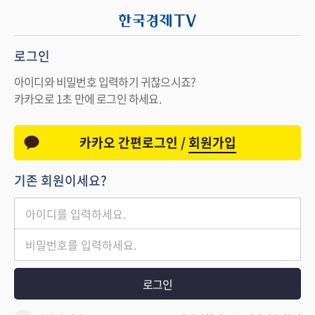
로그인
아이디와 비밀번호 입력하기 귀찮으시죠?
카카오로 1초 만에 로그인 하세요.
카카오 간편로그인 /
회원가입
기존 회원이세요?
로그인