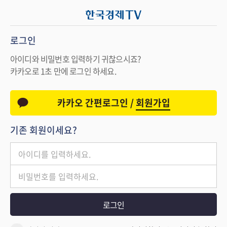
로그인
아이디와 비밀번호 입력하기 귀찮으시죠?
카카오로 1초 만에 로그인 하세요.
카카오 간편로그인 /
회원가입
기존 회원이세요?
로그인