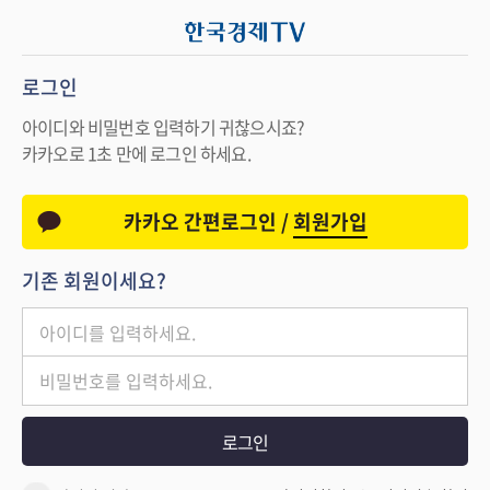
로그인
아이디와 비밀번호 입력하기 귀찮으시죠?
카카오로 1초 만에 로그인 하세요.
카카오 간편로그인 /
회원가입
기존 회원이세요?
로그인