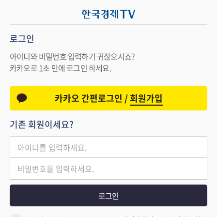
로그인
아이디와 비밀번호 입력하기 귀찮으시죠?
카카오로 1초 만에 로그인 하세요.
카카오 간편로그인 /
회원가입
기존 회원이세요?
로그인