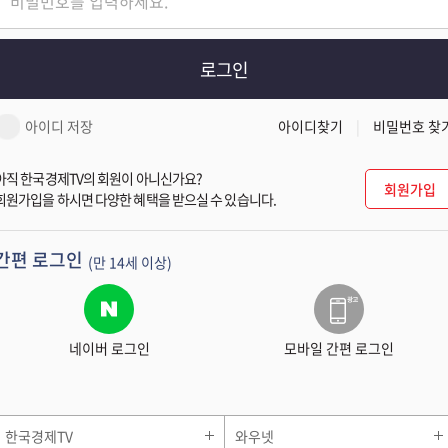
로그인
아이디 저장
아이디찾기
비밀번호 찾
아직 한국경제TV의 회원이 아니신가요?
회원가입
회원가입을 하시면 다양한 혜택을 받으실 수 있습니다.
간편 로그인
(만 14세 이상)
네이버 로그인
모바일 간편 로그인
한국경제TV
와우넷