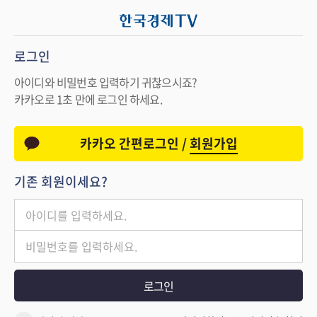
로그인
아이디와 비밀번호 입력하기 귀찮으시죠?
카카오로 1초 만에 로그인 하세요.
카카오 간편로그인 /
회원가입
기존 회원이세요?
로그인